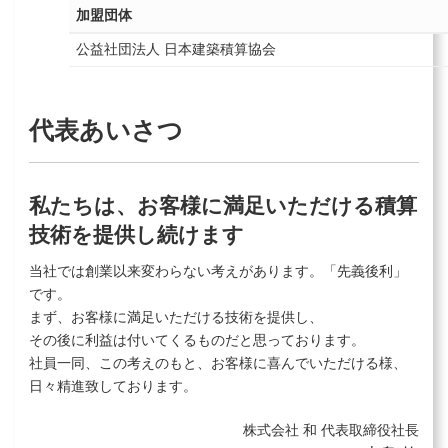
加盟団体
公益社団法人 日本建築積算協会
代表あいさつ
私たちは、お客様に満足いただける積算
技術を提供し続けます
当社では創業以来変わらない考えがあります。「先義後利」
です。
まず、お客様に満足いただける技術を提供し、
その後に利益は付いてくるものだと思っております。
社員一同、この考えのもと、お客様に喜んでいただける様、
日々精進致しております。
株式会社 和 代表取締役社長